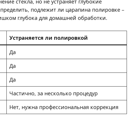
ение стекла, но не устраняет глубокие
определить, подлежит ли царапина полировке –
лишком глубока для домашней обработки.
Устраняется ли полировкой
Да
Да
Да
Частично, за несколько процедур
Нет, нужна профессиональная коррекция