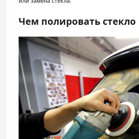
или замена стекла.
Чем полировать стекло