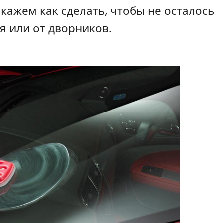
кажем как сделать, чтобы не осталось
я или от дворников.
0