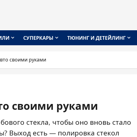
ИЛИ
СУПЕРКАРЫ
ТЮНИНГ И ДЕТЕЙЛИНГ
авто своими руками
то своими руками
бового стекла, чтобы оно вновь стало
ы? Выход есть — полировка стекол