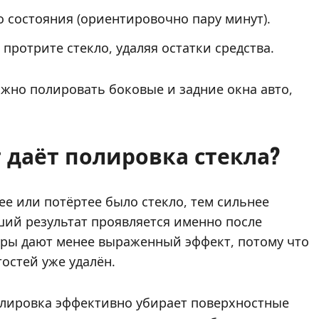
 состояния (ориентировочно пару минут).
протрите стекло, удаляя остатки средства.
ожно полировать боковые и задние окна авто,
 даёт полировка стекла?
ее или потёртее было стекло, тем сильнее
ий результат проявляется именно после
ры дают менее выраженный эффект, потому что
остей уже удалён.
олировка эффективно убирает поверхностные