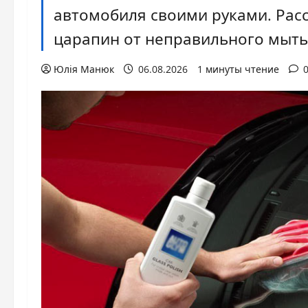
автомобиля своими руками. Расс
царапин от неправильного мыть
Юлія Манюк
06.08.2026
1 минуты чтение