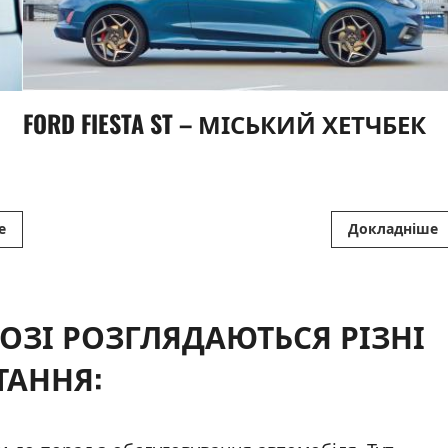
FORD FIESTA ST – МІСЬКИЙ ХЕТЧБЕК
ОЗІ РОЗГЛЯДАЮТЬСЯ РІЗНІ
ТАННЯ: