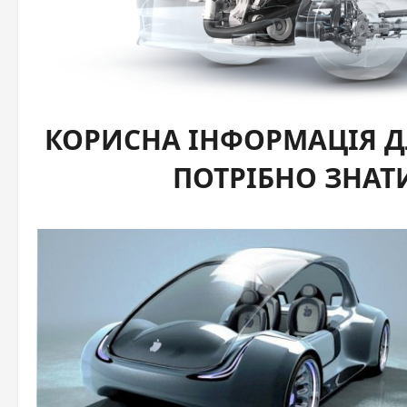
КОРИСНА ІНФОРМАЦІЯ Д
ПОТРІБНО ЗНАТ