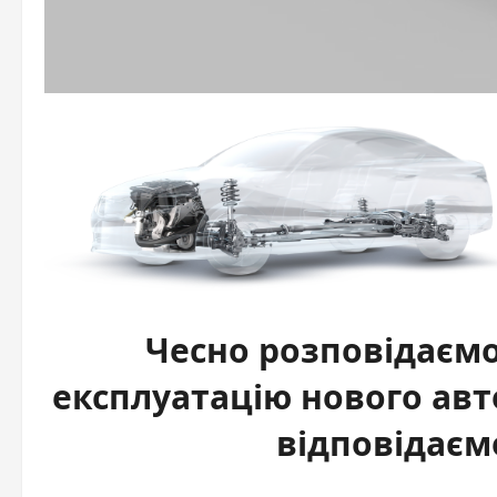
Чесно розповідаємо
експлуатацію нового авт
відповідаєм