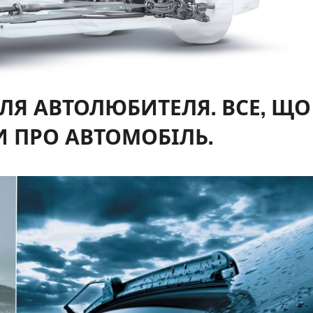
ЛЯ АВТОЛЮБИТЕЛЯ. ВСЕ, ЩО
И ПРО АВТОМОБІЛЬ.