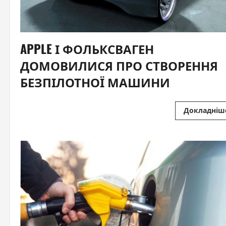
APPLE І ФОЛЬКСВАГЕН
ДОМОВИЛИСЯ ПРО СТВОРЕННЯ
БЕЗПІЛОТНОЇ МАШИНИ‍