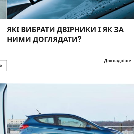
ЯКІ ВИБРАТИ ДВІРНИКИ І ЯК ЗА
НИМИ ДОГЛЯДАТИ?