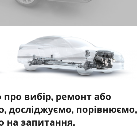
 про вибір, ремонт або
о, досліджуємо, порівнюємо,
о на запитання.