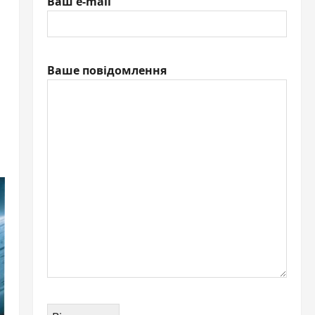
Ваш e-mail
Ваше повідомлення