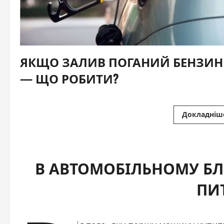
ЯКЩО ЗАЛИВ ПОГАНИЙ БЕНЗИН
— ЩО РОБИТИ?
В АВТОМОБІЛЬНОМУ БЛ
ПИ