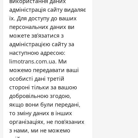
використання даних
адміністрація сайту видаляє
їх. Для доступу до ваших
персональних даних ви
можете зв’язатися з
адміністрацією сайту за
наступною адресою:
limotrans.com.ua. Ми
можемо передавати ваші
особисті дані третій
стороні тільки за вашою
добровільною згодою,
якщо вони були передані,
то зміну даних в інших
організаціях, не пов’язаних
з нами, ми не можемо