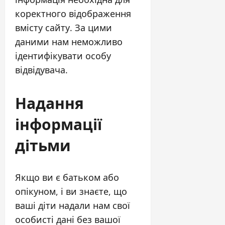
коректного відображення
вмісту сайту. За цими
даними нам неможливо
ідентифікувати особу
відвідувача.
Надання
інформації
дітьми
Якщо ви є батьком або
опікуном, і ви знаєте, що
ваші діти надали нам свої
особисті дані без вашої