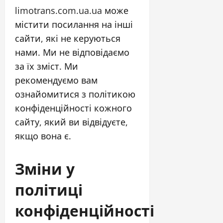
limotrans.com.ua.ua може
містити посилання на інші
сайти, які не керуються
нами. Ми не відповідаємо
за їх зміст. Ми
рекомендуємо вам
ознайомитися з політикою
конфіденційності кожного
сайту, який ви відвідуєте,
якщо вона є.
Зміни у
політиці
конфіденційності