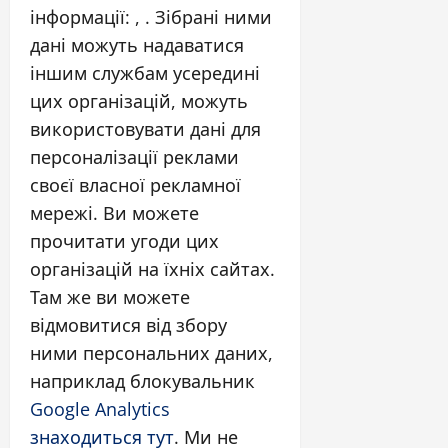
інформації: , . Зібрані ними
дані можуть надаватися
іншим службам усередині
цих організацій, можуть
використовувати дані для
персоналізації реклами
своєї власної рекламної
мережі. Ви можете
прочитати угоди цих
організацій на їхніх сайтах.
Там же ви можете
відмовитися від збору
ними персональних даних,
наприклад блокувальник
Google Analytics
знаходиться тут
. Ми не