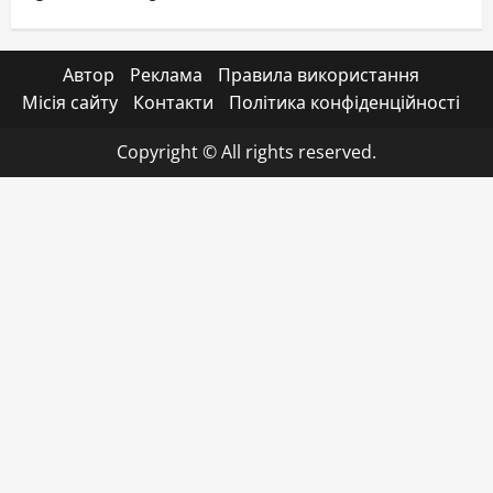
Автор
Реклама
Правила використання
Місія сайту
Контакти
Політика конфіденційності
Copyright © All rights reserved.