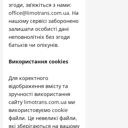
згоди, зв’яжіться з нами:
office@limotrans.com.ua. На
нашому сервісі заборонено
залишати особисті дані
неповнолітніх без згоди
батьків чи опікунів.
Використання cookies
Для коректного
відображення вмісту та
зручності використання
сайту limotrans.com.ua ми
використовуємо cookie
файли. Це невеликі файли,
які зберігаються на вашому