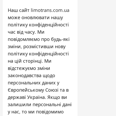
Наш сайт limotrans.com.ua
може оновлювати нашу
політику конфіденційності
час від часу. Ми
повідомляємо про будь-які
зміни, розмістивши нову
політику конфіденційності
на цій сторінці. Ми
відстежуємо зміни
законодавства щодо
персональних даних у
Європейському Союзі та в
державі Україна. Якщо ви
залишили персональні дані
у нас, то ми повідомимо