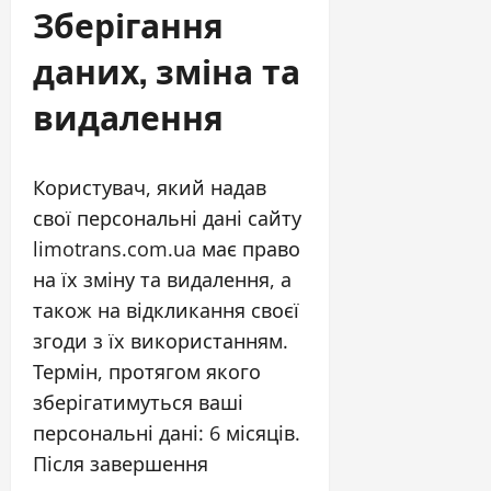
Зберігання
даних, зміна та
видалення
Користувач, який надав
свої персональні дані сайту
limotrans.com.ua має право
на їх зміну та видалення, а
також на відкликання своєї
згоди з їх використанням.
Термін, протягом якого
зберігатимуться ваші
персональні дані: 6 місяців.
Після завершення