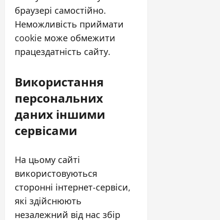
браузері самостійно.
Неможливість приймати
cookie може обмежити
працездатність сайту.
Використання
персональних
даних іншими
сервісами
На цьому сайті
використовуються
сторонні інтернет-сервіси,
які здійснюють
незалежний від нас збір