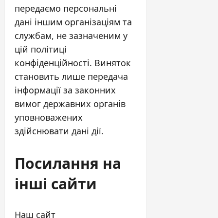
передаємо персональні
дані іншим організаціям та
службам, не зазначеним у
цій політиці
конфіденційності. Виняток
становить лише передача
інформації за законних
вимог державних органів
уповноважених
здійснювати дані дії.
Посилання на
інші сайти
Наш сайт