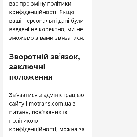
вас про зміну політики
конфіденційності. Якщо
ваші персональні дані були
введені не коректно, ми не
зможемо з вами зв’язатися.
Зворотній зв’язок,
заключні
положення
Зв’язатися з адміністрацією
сайту limotrans.com.ua з
питань, пов’язаних із
політикою
конфіденційності, можна за