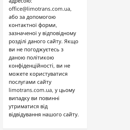
адресою:
office@limotrans.com.ua,
або за допомогою
контактної форми,
зазначеної у відповідному
розділі даного сайту. Якщо
ви не погоджуєтесь з
даною політикою
конфіденційності, ви не
можете користуватися
послугами сайту
limotrans.com.ua, у цьому
випадку ви повинні
утриматися від
відвідування нашого сайту.