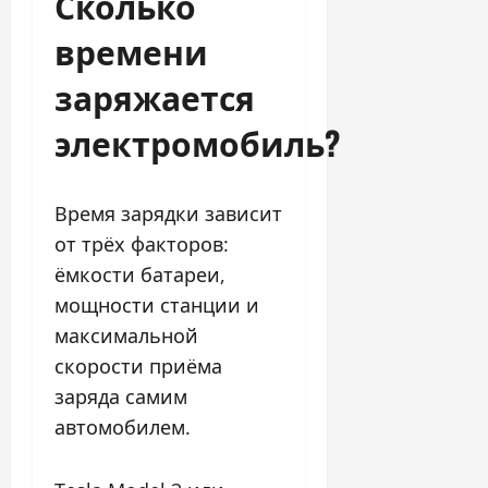
Сколько
времени
заряжается
электромобиль?
Время зарядки зависит
от трёх факторов:
ёмкости батареи,
мощности станции и
максимальной
скорости приёма
заряда самим
автомобилем.