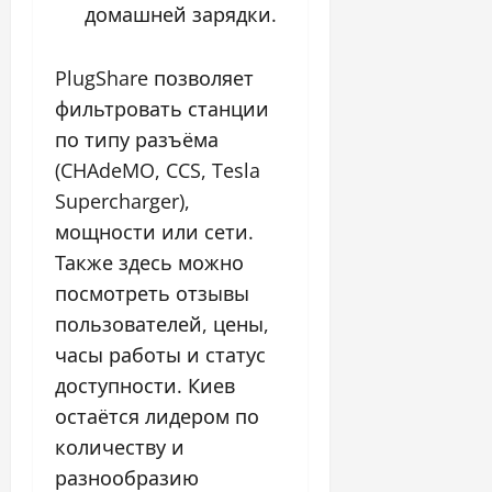
домашней зарядки.
PlugShare позволяет
фильтровать станции
по типу разъёма
(CHAdeMO, CCS, Tesla
Supercharger),
мощности или сети.
Также здесь можно
посмотреть отзывы
пользователей, цены,
часы работы и статус
доступности. Киев
остаётся лидером по
количеству и
разнообразию