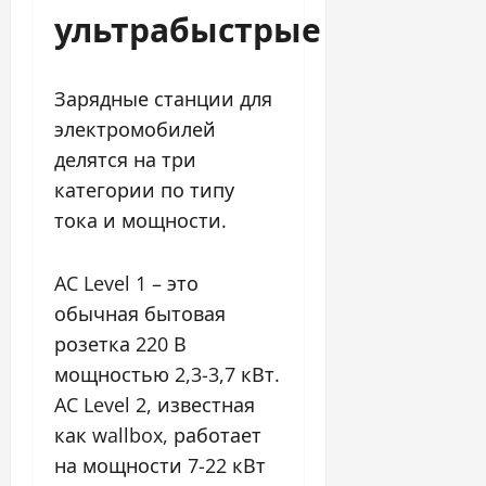
ультрабыстрые
Зарядные станции для
электромобилей
делятся на три
категории по типу
тока и мощности.
AC Level 1 – это
обычная бытовая
розетка 220 В
мощностью 2,3-3,7 кВт.
AC Level 2, известная
как wallbox, работает
на мощности 7-22 кВт