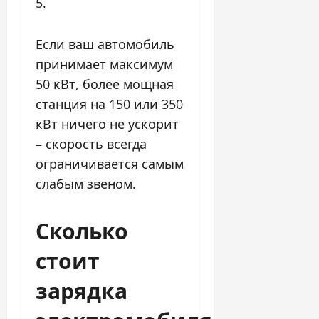
5.
Если ваш автомобиль
принимает максимум
50 кВт, более мощная
станция на 150 или 350
кВт ничего не ускорит
– скорость всегда
ограничивается самым
слабым звеном.
Сколько
стоит
зарядка