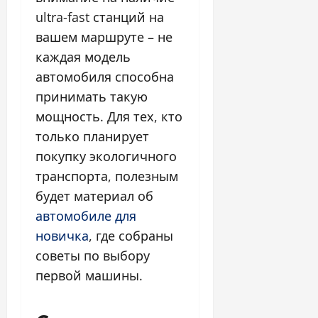
ultra-fast станций на
вашем маршруте – не
каждая модель
автомобиля способна
принимать такую
мощность. Для тех, кто
только планирует
покупку экологичного
транспорта, полезным
будет материал об
автомобиле для
новичка
, где собраны
советы по выбору
первой машины.