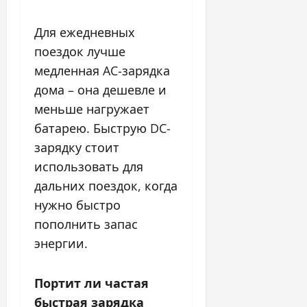
Для ежедневных
поездок лучше
медленная AC-зарядка
дома – она дешевле и
меньше нагружает
батарею. Быструю DC-
зарядку стоит
использовать для
дальних поездок, когда
нужно быстро
пополнить запас
энергии.
Портит ли частая
быстрая зарядка