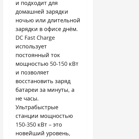
и подходит для
домашней зарядки
ночью или длительной
зарядки в офисе днём.
DC Fast Charge
использует
постоянный ток
мощностью 50-150 кВт
и позволяет
восстановить заряд
батареи за минуты, а
не часы.
Ультрабыстрые
станции мощностью
150-350 кВт – это
новейший уровень,