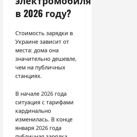
электромобиля
в 2026 году?
Стоимость зарядки в
Украине зависит от
места: дома она
значительно дешевле,
чем на публичных
станциях.
В начале 2026 года
ситуация с тарифами
кардинально
изменилась. В конце
января 2026 года
публичная зарядка