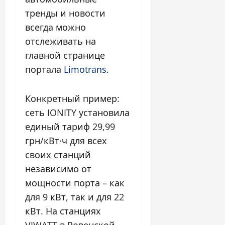
тренды и новости
всегда можно
отслеживать на
главной странице
портала
Limotrans
.
Конкретный пример:
сеть IONITY установила
единый тариф 29,99
грн/кВт·ч для всех
своих станций
независимо от
мощности порта – как
для 9 кВт, так и для 22
кВт. На станциях