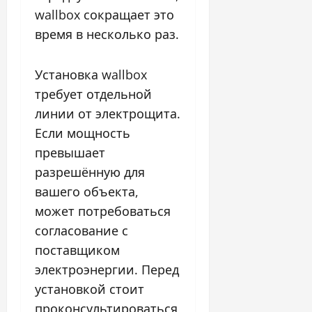
wallbox сокращает это
время в несколько раз.
Установка wallbox
требует отдельной
линии от электрощита.
Если мощность
превышает
разрешённую для
вашего объекта,
может потребоваться
согласование с
поставщиком
электроэнергии. Перед
установкой стоит
проконсультироваться