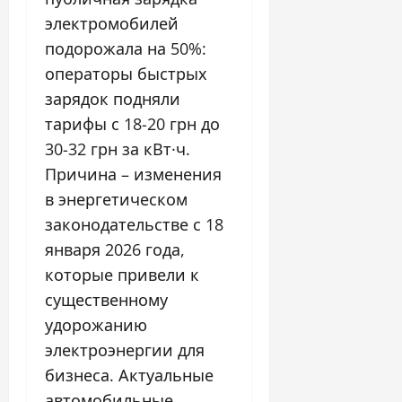
электромобилей
подорожала на 50%:
операторы быстрых
зарядок подняли
тарифы с 18-20 грн до
30-32 грн за кВт·ч.
Причина – изменения
в энергетическом
законодательстве с 18
января 2026 года,
которые привели к
существенному
удорожанию
электроэнергии для
бизнеса. Актуальные
автомобильные