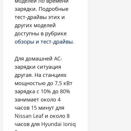
моделей по времени
зарядки. Подробные
тест-драйвы этих и
других моделей
доступны в рубрике
обзоры и тест-драйвы
.
Для домашней AC-
зарядки ситуация
другая. На станциях
мощностью до 7,5 кВт
зарядка с 10% до 80%
занимает около 4
часов 15 минут для
Nissan Leaf и около 8
часов для Hyundai Ioniq