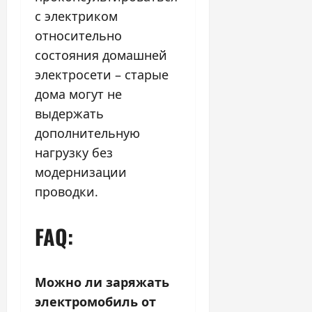
с электриком
относительно
состояния домашней
электросети – старые
дома могут не
выдержать
дополнительную
нагрузку без
модернизации
проводки.
FAQ:
Можно ли заряжать
электромобиль от