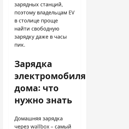
зарядных станций,
поэтому владельцам EV
в столице проще
найти свободную
зарядку даже в часы
пик.
Зарядка
электромобиля
дома: что
нужно знать
Домашняя зарядка
через wallbox – самый