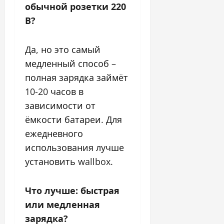
обычной розетки 220
В?
Да, но это самый
медленный способ –
полная зарядка займёт
10-20 часов в
зависимости от
ёмкости батареи. Для
ежедневного
использования лучше
установить wallbox.
Что лучше: быстрая
или медленная
зарядка?