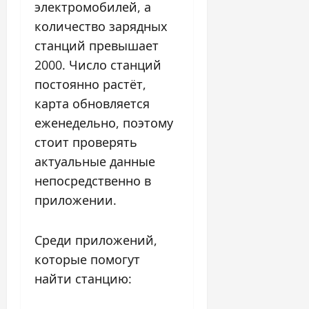
электромобилей, а
количество зарядных
станций превышает
2000. Число станций
постоянно растёт,
карта обновляется
еженедельно, поэтому
стоит проверять
актуальные данные
непосредственно в
приложении.
Среди приложений,
которые помогут
найти станцию: