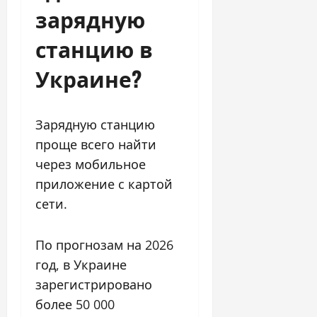
зарядную
станцию в
Украине?
Зарядную станцию
проще всего найти
через мобильное
приложение с картой
сети.
По прогнозам на 2026
год, в Украине
зарегистрировано
более 50 000