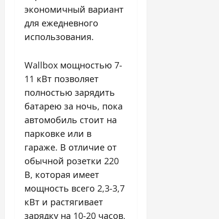
экономичный вариант
для ежедневного
использования.
Wallbox мощностью 7-
11 кВт позволяет
полностью зарядить
батарею за ночь, пока
автомобиль стоит на
парковке или в
гараже. В отличие от
обычной розетки 220
В, которая имеет
мощность всего 2,3-3,7
кВт и растягивает
зарядку на 10-20 часов,