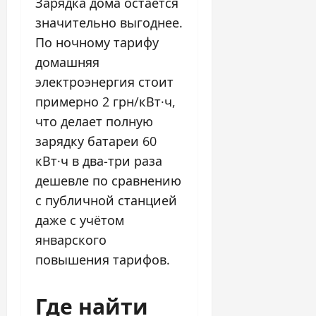
Зарядка дома остаётся
значительно выгоднее.
По ночному тарифу
домашняя
электроэнергия стоит
примерно 2 грн/кВт·ч,
что делает полную
зарядку батареи 60
кВт·ч в два-три раза
дешевле по сравнению
с публичной станцией
даже с учётом
январского
повышения тарифов.
Где найти