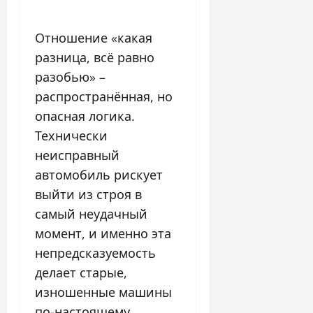
Отношение «какая
разница, всё равно
разобью» –
распространённая, но
опасная логика.
Технически
неисправный
автомобиль рискует
выйти из строя в
самый неудачный
момент, и именно эта
непредсказуемость
делает старые,
изношенные машины
по-настоящему