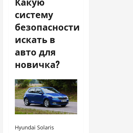
Какую
систему
безопасности
искать в
авто для
новичка?
Hyundai Solaris