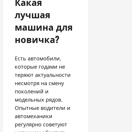
Какая
лучшая
машина для
новичка?
Есть автомобили,
которые годами не
теряют актуальности
несмотря на смену
поколений и
модельных рядов.
Опытные водители и
автомеханики
регулярно советуют