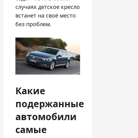
случаях детское кресло
встанет на своё место
без проблем.
Какие
подержанные
автомобили
самые