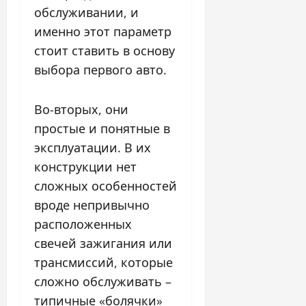
обслуживании, и
именно этот параметр
стоит ставить в основу
выбора первого авто.
Во-вторых, они
простые и понятные в
эксплуатации. В их
конструкции нет
сложных особенностей
вроде непривычно
расположенных
свечей зажигания или
трансмиссий, которые
сложно обслуживать –
типичные «болячки»