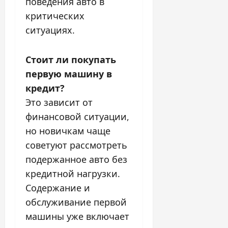
поведения авто в
критических
ситуациях.
Стоит ли покупать
первую машину в
кредит?
Это зависит от
финансовой ситуации,
но новичкам чаще
советуют рассмотреть
подержанное авто без
кредитной нагрузки.
Содержание и
обслуживание первой
машины уже включает