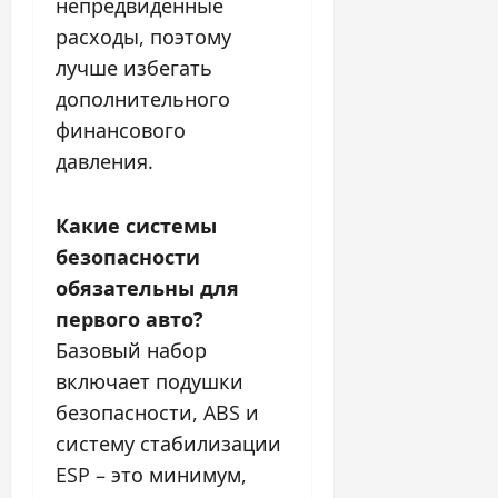
непредвиденные
расходы, поэтому
лучше избегать
дополнительного
финансового
давления.
Какие системы
безопасности
обязательны для
первого авто?
Базовый набор
включает подушки
безопасности, ABS и
систему стабилизации
ESP – это минимум,