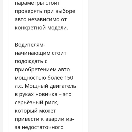
параметры стоит
проверять при выборе
авто независимо от
конкретной модели.
Водителям-
начинающим стоит
подождать с
приобретением авто
мощностью более 150
л.с. Мощный двигатель
в руках новичка – это
серьёзный риск,
который может
привести к аварии из-
за недостаточного