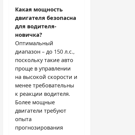
Какая мощность
двигателя безопасна
для водителя-
новичка?
Оптимальный
диапазон – до 150 л.с.,
поскольку такие авто
проще в управлении
на высокой скорости и
менее требовательны
к реакции водителя.
Более мощные
двигатели требуют
опыта
прогнозирования