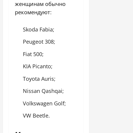
женщинам обычно
рекомендуют:
Skoda Fabia;
Peugeot 308;
Fiat 500;
KIA Picanto;
Toyota Auris;
Nissan Qashqai;
Volkswagen Golf;
VW Beetle.