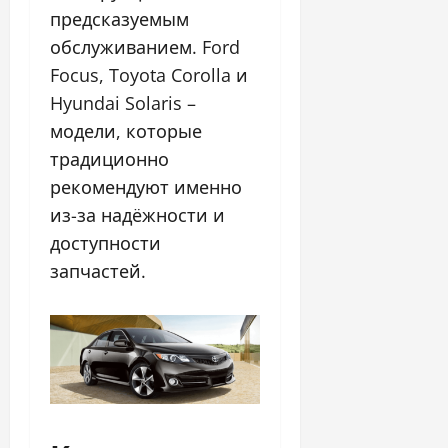
предсказуемым
обслуживанием. Ford
Focus, Toyota Corolla и
Hyundai Solaris –
модели, которые
традиционно
рекомендуют именно
из-за надёжности и
доступности
запчастей.