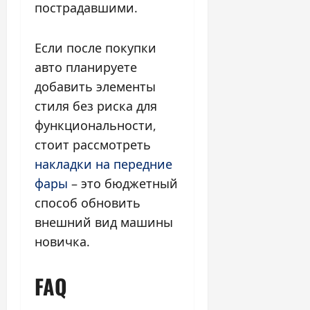
пострадавшими.
Если после покупки
авто планируете
добавить элементы
стиля без риска для
функциональности,
стоит рассмотреть
накладки на передние
фары
– это бюджетный
способ обновить
внешний вид машины
новичка.
FAQ