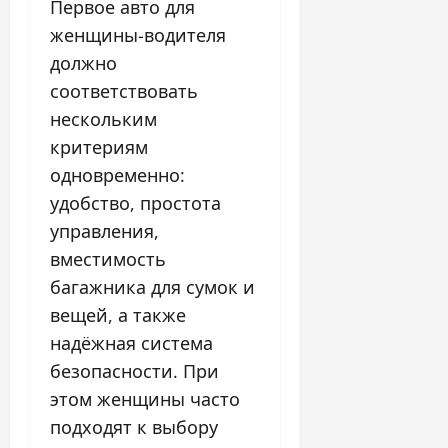
Первое авто для
женщины-водителя
должно
соответствовать
нескольким
критериям
одновременно:
удобство, простота
управления,
вместимость
багажника для сумок и
вещей, а также
надёжная система
безопасности. При
этом женщины часто
подходят к выбору