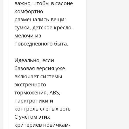
важно, чтобы в салоне
комфортно
размещались вещи:
сумки, детское кресло,
мелочи из
повседневного быта.
Идеально, если
базовая версия уже
включает системы
экстренного
торможения, ABS,
парктроники и
контроль слепых зон.
С учётом этих
критериев новичкам-