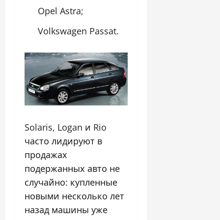
Opel Astra;
Volkswagen Passat.
Solaris, Logan и Rio
часто лидируют в
продажах
подержанных авто не
случайно: купленные
новыми несколько лет
назад машины уже