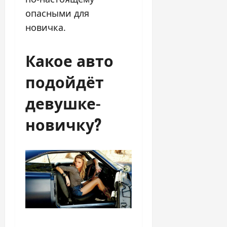
опасными для
новичка.
Какое авто
подойдёт
девушке-
новичку?