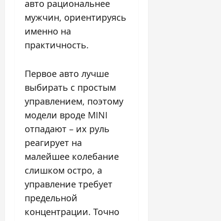
авто рациональнее
мужчин, ориентируясь
именно на
практичность.
Первое авто лучше
выбирать с простым
управлением, поэтому
модели вроде MINI
отпадают – их руль
реагирует на
малейшее колебание
слишком остро, а
управление требует
предельной
концентрации. Точно