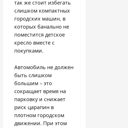
так же стоит избегать
слишком компактных
городских машин, в
которых банально не
поместится детское
кресло вместе с
покупками.
Автомобиль не должен
быть слишком
большим – это
сокращает время на
парковку и снижает
риск царапин в
плотном городском
движении. При этом