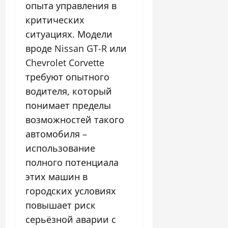
опыта управления в
критических
ситуациях. Модели
вроде Nissan GT-R или
Chevrolet Corvette
требуют опытного
водителя, который
понимает пределы
возможностей такого
автомобиля –
использование
полного потенциала
этих машин в
городских условиях
повышает риск
серьёзной аварии с