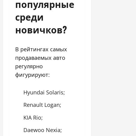
популярные
среди
новичков?
В рейтингах самых
продаваемых авто
регулярно
фигурируют:
Hyundai Solaris;
Renault Logan;
KIA Rio;
Daewoo Nexia;