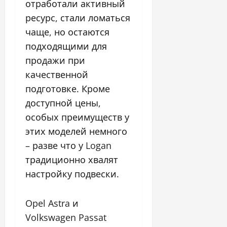
отработали активный
ресурс, стали ломаться
чаще, но остаются
подходящими для
продажи при
качественной
подготовке. Кроме
доступной цены,
особых преимуществ у
этих моделей немного
– разве что у Logan
традиционно хвалят
настройку подвески.
Opel Astra и
Volkswagen Passat