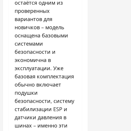
остаётся одним из
проверенных
вариантов для
новичков – модель
оснащена базовыми
системами
безопасности и
экономична в
эксплуатации. Уже
базовая комплектация
обычно включает
подушки
безопасности, систему
стабилизации ESP и
датчики давления в
шинах – именно эти