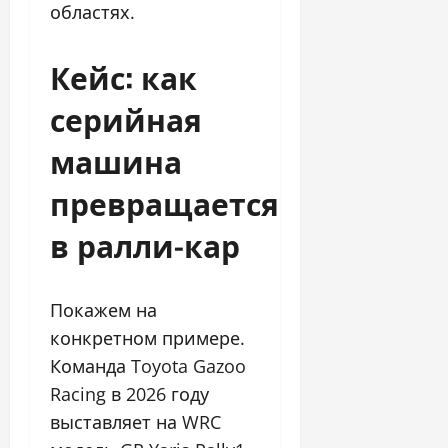
областях.
Кейс: как
серийная
машина
превращается
в ралли-кар
Покажем на
конкретном примере.
Команда Toyota Gazoo
Racing в 2026 году
выставляет на WRC