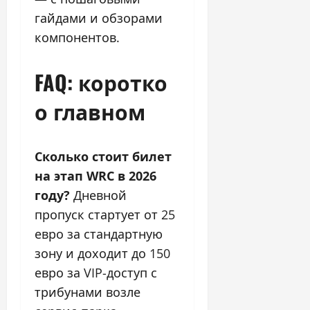
гайдами и обзорами
компонентов.
FAQ: коротко
о главном
Сколько стоит билет
на этап WRC в 2026
году?
Дневной
пропуск стартует от 25
евро за стандартную
зону и доходит до 150
евро за VIP-доступ с
трибунами возле