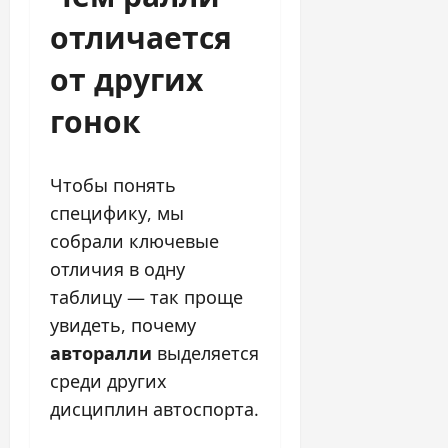
отличается
от других
гонок
Чтобы понять
специфику, мы
собрали ключевые
отличия в одну
таблицу — так проще
увидеть, почему
авторалли
выделяется
среди других
дисциплин автоспорта.