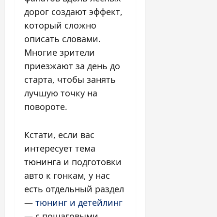
дорог создают эффект,
который сложно
описать словами.
Многие зрители
приезжают за день до
старта, чтобы занять
лучшую точку на
повороте.
Кстати, если вас
интересует тема
тюнинга и подготовки
авто к гонкам, у нас
есть отдельный раздел
—
тюнинг и детейлинг
— с пошаговыми