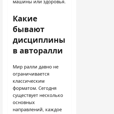
машины или здоровья.
Какие
бывают
дисциплины
в авторалли
Мир ралли давно не
ограничивается
классическим
форматом. Сегодня
существует несколько
основных
направлений, каждое