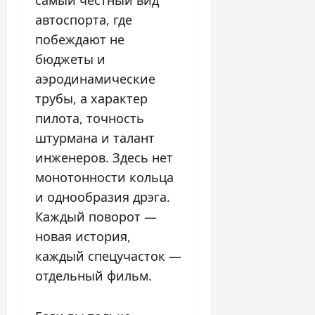
автоспорта, где
побеждают не
бюджеты и
аэродинамические
трубы, а характер
пилота, точность
штурмана и талант
инженеров. Здесь нет
монотонности кольца
и однообразия дрэга.
Каждый поворот —
новая история,
каждый спецучасток —
отдельный фильм.