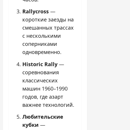
Rallycross
—
короткие заезды на
смешанных трассах
с несколькими
соперниками
одновременно.
Historic Rally
—
соревнования
классических
машин 1960–1990
годов, где азарт
важнее технологий.
Любительские
кубки
—