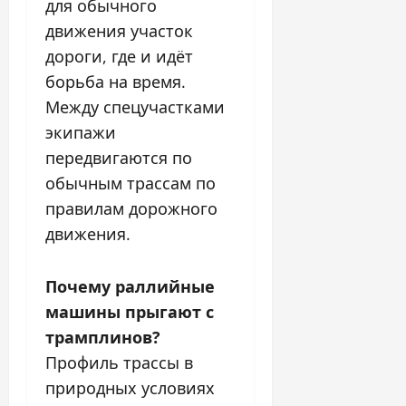
для обычного
движения участок
дороги, где и идёт
борьба на время.
Между спецучастками
экипажи
передвигаются по
обычным трассам по
правилам дорожного
движения.
Почему раллийные
машины прыгают с
трамплинов?
Профиль трассы в
природных условиях