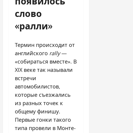
появилось
слово
«ралли»
Термин происходит от
английского
rally
—
«собираться вместе». В
XIX веке так называли
встречи
автомобилистов,
которые съезжались
из разных точек к
общему финишу.
Первые гонки такого
типа провели в Монте-