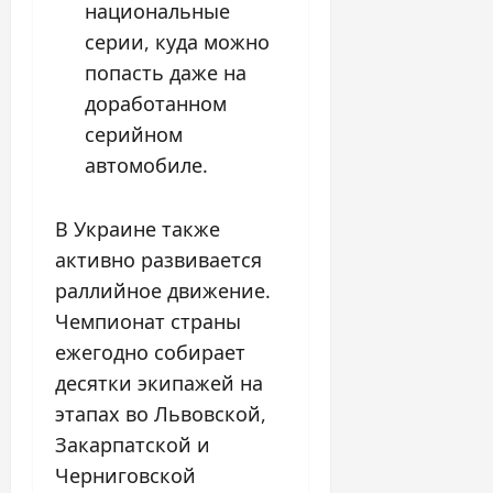
национальные
серии, куда можно
попасть даже на
доработанном
серийном
автомобиле.
В Украине также
активно развивается
раллийное движение.
Чемпионат страны
ежегодно собирает
десятки экипажей на
этапах во Львовской,
Закарпатской и
Черниговской