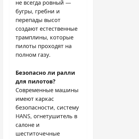
не всегда ровный —
бугры, гребни и
перепады высот
создают естественные
трамплины, которые
пилоты проходят на
полном газу.
Безопасно ли ралли
для пилотов?
Современные машины
имеют каркас
безопасности, систему
HANS, огнетушитель в
салоне и
шеститочечные