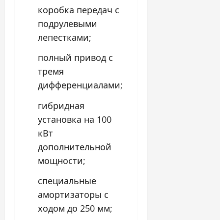
коробка передач с
подрулевыми
лепестками;
полный привод с
тремя
дифференциалами;
гибридная
установка на 100
кВт
дополнительной
мощности;
специальные
амортизаторы с
ходом до 250 мм;