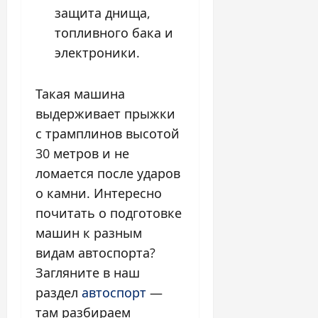
защита днища,
топливного бака и
электроники.
Такая машина
выдерживает прыжки
с трамплинов высотой
30 метров и не
ломается после ударов
о камни. Интересно
почитать о подготовке
машин к разным
видам автоспорта?
Загляните в наш
раздел
автоспорт
—
там разбираем