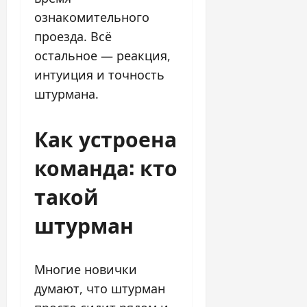
ознакомительного
проезда. Всё
остальное — реакция,
интуиция и точность
штурмана.
Как устроена
команда: кто
такой
штурман
Многие новички
думают, что штурман