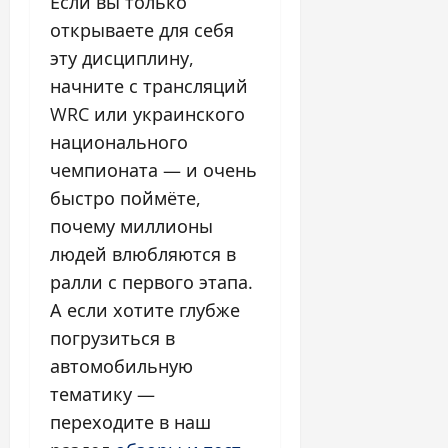
Если вы только
открываете для себя
эту дисциплину,
начните с трансляций
WRC или украинского
национального
чемпионата — и очень
быстро поймёте,
почему миллионы
людей влюбляются в
ралли с первого этапа.
А если хотите глубже
погрузиться в
автомобильную
тематику —
переходите в наш